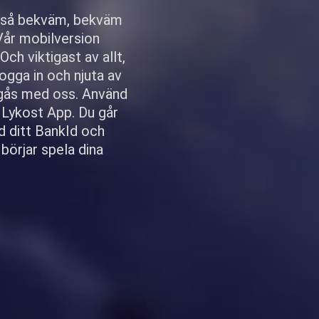
st så bekväm, bekväm
Vår mobilversion
ch viktigast av allt,
logga in och njuta av
umgås med oss. Använd
r Lykost App. Du går
ed ditt BankId och
börjar spela dina